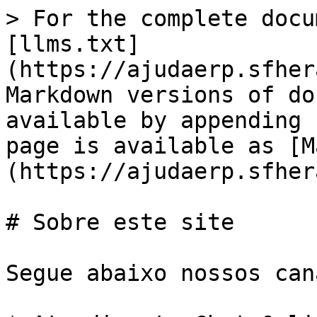
> For the complete docu
[llms.txt]
(https://ajudaerp.sfher
Markdown versions of do
available by appending 
page is available as [M
(https://ajudaerp.sfher
# Sobre este site

Segue abaixo nossos can