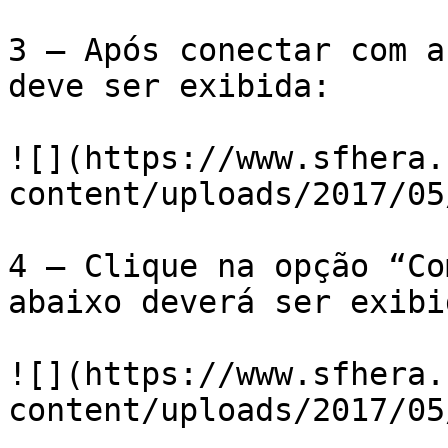
3 – Após conectar com a
deve ser exibida:

![](https://www.sfhera.
content/uploads/2017/05
4 – Clique na opção “Co
abaixo deverá ser exibid
![](https://www.sfhera.
content/uploads/2017/05