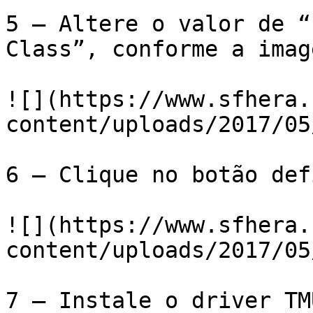
5 – Altere o valor de “
Class”, conforme a imag
![](https://www.sfhera.
content/uploads/2017/05
6 – Clique no botão def
![](https://www.sfhera.
content/uploads/2017/05
7 – Instale o driver TM