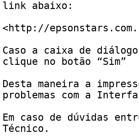
link abaixo:

<http://epsonstars.com.
Caso a caixa de diálogo
clique no botão “Sim”

Desta maneira a impress
problemas com a Interfa
Em caso de dúvidas entr