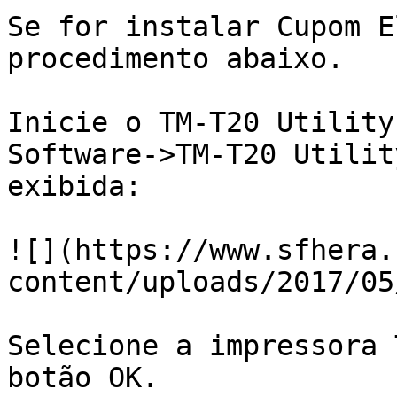
Se for instalar Cupom E
procedimento abaixo.

Inicie o TM-T20 Utility
Software->TM-T20 Utilit
exibida:

![](https://www.sfhera.
content/uploads/2017/05
Selecione a impressora 
botão OK.
