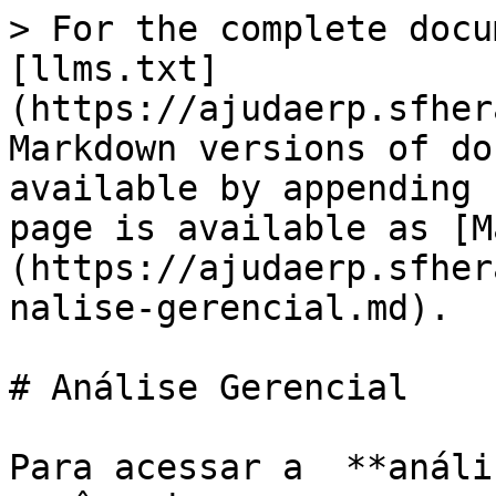
> For the complete docu
[llms.txt]
(https://ajudaerp.sfher
Markdown versions of do
available by appending 
page is available as [M
(https://ajudaerp.sfher
nalise-gerencial.md).

# Análise Gerencial

Para acessar a  **análi