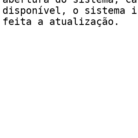
disponível, o sistema i