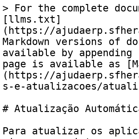
> For the complete docu
[llms.txt]
(https://ajudaerp.sfher
Markdown versions of do
available by appending 
page is available as [M
(https://ajudaerp.sfher
s-e-atualizacoes/atuali
# Atualização Automática
Para atualizar os aplic