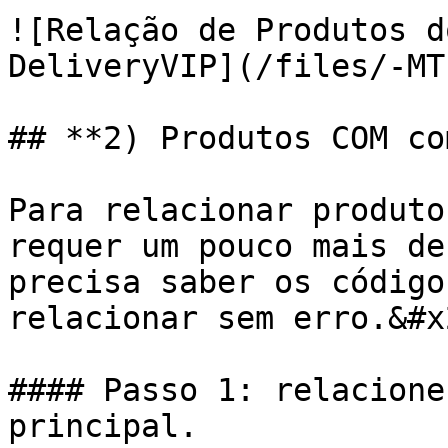
![Relação de Produtos d
DeliveryVIP](/files/-MT
## **2) Produtos COM co
Para relacionar produto
requer um pouco mais de
precisa saber os código
relacionar sem erro.&#x2
#### Passo 1: relacione
principal.
