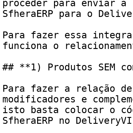
proceder para enviar a 
SfheraERP para o Delive
Para fazer essa integra
funciona o relacionamen
## **1) Produtos SEM co
Para fazer a relação de
modificadores e complem
isto basta colocar o có
SfheraERP no DeliveryVIP