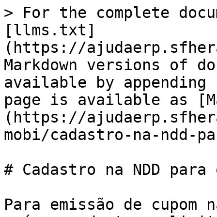
> For the complete docu
[llms.txt]
(https://ajudaerp.sfher
Markdown versions of do
available by appending 
page is available as [M
(https://ajudaerp.sfher
mobi/cadastro-na-ndd-pa
# Cadastro na NDD para 
Para emissão de cupom n