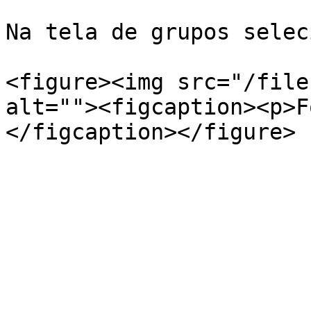
Na tela de grupos selec
<figure><img src="/file
alt=""><figcaption><p>F