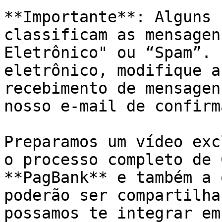
**Importante**: Alguns 
classificam as mensagen
Eletrônico" ou “Spam”. 
eletrônico, modifique a
recebimento de mensagen
nosso e-mail de confirm
Preparamos um vídeo exc
o processo completo de 
**PagBank** e também a 
poderão ser compartilha
possamos te integrar em