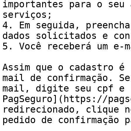
importantes para o seu 
serviços;

4. Em seguida, preencha
dados solicitados e con
5. Você receberá um e-m
Assim que o cadastro é 
mail de confirmação. Se
mail, digite seu cpf e 
PagSeguro](https://pags
redirecionado, clique n
pedido de confirmação p