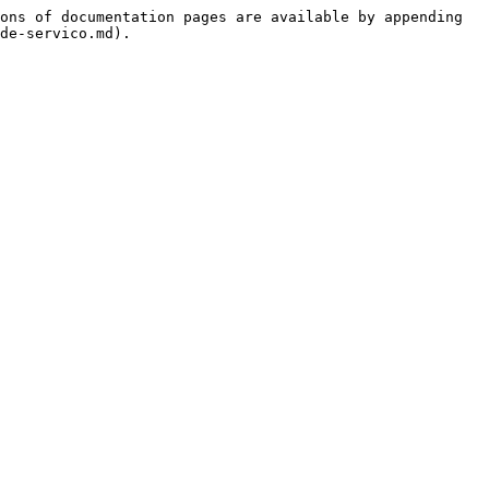
ons of documentation pages are available by appending 
de-servico.md).
